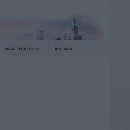
SKŁAD REDAKCYJNY
REKLAMA