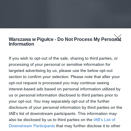
Warszawa w Pigułce -
Do Not Process My Personal
Information
If you wish to opt-out of the sale, sharing to third parties, or
processing of your personal or sensitive information for
targeted advertising by us, please use the below opt-out
section to confirm your selection. Please note that after your
opt-out request is processed you may continue seeing
interest-based ads based on personal information utilized by
us or personal information disclosed to third parties prior to
your opt-out. You may separately opt-out of the further
disclosure of your personal information by third parties on the
IAB’s list of downstream participants. This information may
also be disclosed by us to third parties on the
IAB’s List of
Downstream Participants
that may further disclose it to other