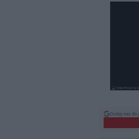
Dodaj nas do 