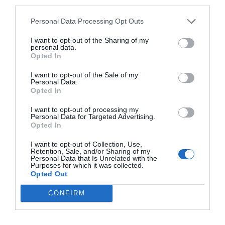
third parties.
Personal Data Processing Opt Outs
I want to opt-out of the Sharing of my
personal data.
Opted In
I want to opt-out of the Sale of my
Personal Data.
Opted In
I want to opt-out of processing my
Personal Data for Targeted Advertising.
Opted In
I want to opt-out of Collection, Use,
Retention, Sale, and/or Sharing of my
Personal Data that Is Unrelated with the
Purposes for which it was collected.
Opted Out
CONFIRM