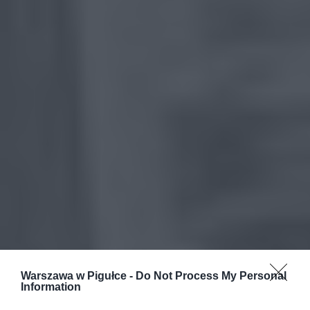
Warszawa w Pigułce -
Do Not Process My Personal
Information