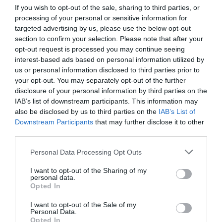
If you wish to opt-out of the sale, sharing to third parties, or
processing of your personal or sensitive information for
targeted advertising by us, please use the below opt-out
section to confirm your selection. Please note that after your
opt-out request is processed you may continue seeing
interest-based ads based on personal information utilized by
us or personal information disclosed to third parties prior to
your opt-out. You may separately opt-out of the further
disclosure of your personal information by third parties on the
IAB’s list of downstream participants. This information may
also be disclosed by us to third parties on the
IAB’s List of
Downstream Participants
that may further disclose it to other
third parties.
Personal Data Processing Opt Outs
I want to opt-out of the Sharing of my
personal data.
Opted In
I want to opt-out of the Sale of my
Personal Data.
Opted In