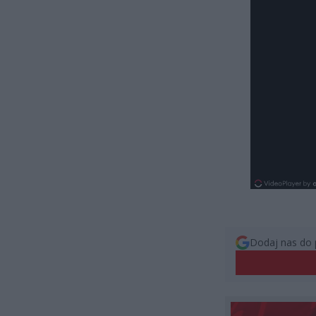
Dodaj nas do 