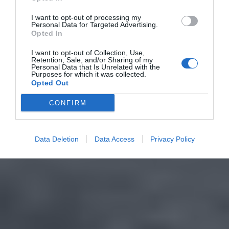
I want to opt-out of processing my
Personal Data for Targeted Advertising.
Opted In
I want to opt-out of Collection, Use,
Retention, Sale, and/or Sharing of my
Personal Data that Is Unrelated with the
Purposes for which it was collected.
Opted Out
CONFIRM
Data Deletion
Data Access
Privacy Policy