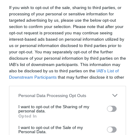
If you wish to opt-out of the sale, sharing to third parties, or
processing of your personal or sensitive information for
targeted advertising by us, please use the below opt-out
section to confirm your selection. Please note that after your
opt-out request is processed you may continue seeing
interest-based ads based on personal information utilized by
us or personal information disclosed to third parties prior to
your opt-out. You may separately opt-out of the further
disclosure of your personal information by third parties on the
IAB’s list of downstream participants. This information may
also be disclosed by us to third parties on the
IAB’s List of
Downstream Participants
that may further disclose it to other
third parties.
Personal Data Processing Opt Outs
I want to opt-out of the Sharing of my
personal data.
Opted In
I want to opt-out of the Sale of my
Personal Data.