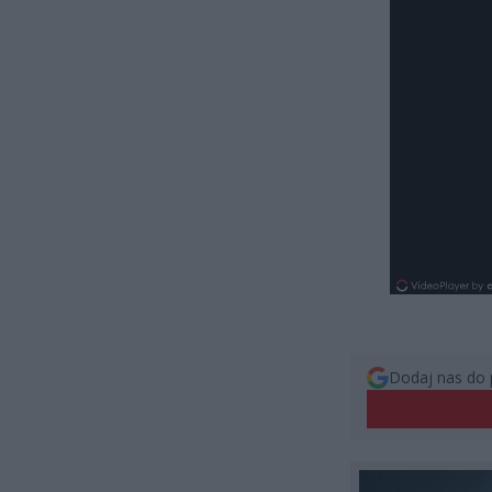
Dodaj nas do 