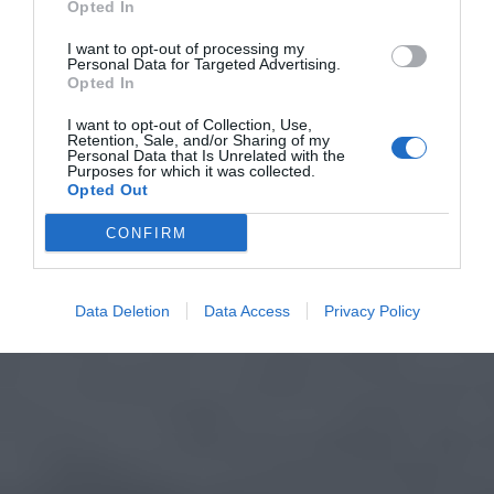
Opted In
I want to opt-out of processing my
Personal Data for Targeted Advertising.
Opted In
I want to opt-out of Collection, Use,
Retention, Sale, and/or Sharing of my
Personal Data that Is Unrelated with the
Purposes for which it was collected.
Opted Out
CONFIRM
Data Deletion
Data Access
Privacy Policy