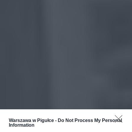
Warszawa w Pigułce -
Do Not Process My Personal
Information