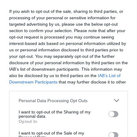
If you wish to opt-out of the sale, sharing to third parties, or
processing of your personal or sensitive information for
targeted advertising by us, please use the below opt-out
section to confirm your selection. Please note that after your
opt-out request is processed you may continue seeing
interest-based ads based on personal information utilized by
us or personal information disclosed to third parties prior to
your opt-out. You may separately opt-out of the further
disclosure of your personal information by third parties on the
IAB’s list of downstream participants. This information may
also be disclosed by us to third parties on the
IAB’s List of
Downstream Participants
that may further disclose it to other
third parties.
Personal Data Processing Opt Outs
I want to opt-out of the Sharing of my
personal data.
Opted In
I want to opt-out of the Sale of my