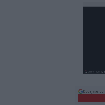
Dodaj nas do 