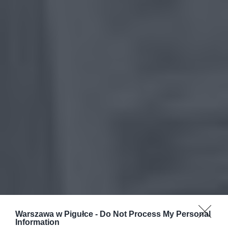
Warszawa w Pigułce -
Do Not Process My Personal
Information