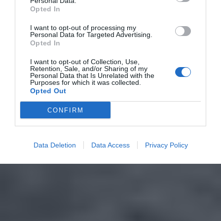
Personal Data.
Opted In
I want to opt-out of processing my
Personal Data for Targeted Advertising.
Opted In
I want to opt-out of Collection, Use,
Retention, Sale, and/or Sharing of my
Personal Data that Is Unrelated with the
Purposes for which it was collected.
Opted Out
CONFIRM
Data Deletion
Data Access
Privacy Policy