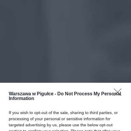
Warszawa w Pigułce -
Do Not Process My Personal
Information
If you wish to opt-out of the sale, sharing to third parties, or
processing of your personal or sensitive information for
targeted advertising by us, please use the below opt-out