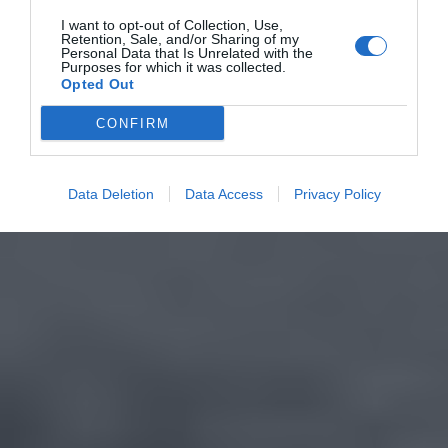
I want to opt-out of Collection, Use,
Retention, Sale, and/or Sharing of my
Personal Data that Is Unrelated with the
Purposes for which it was collected.
Opted Out
CONFIRM
Data Deletion
Data Access
Privacy Policy