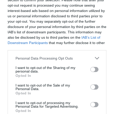
section to confirm your selection. Please note that after your
opt-out request is processed you may continue seeing
interest-based ads based on personal information utilized by
us or personal information disclosed to third parties prior to
your opt-out. You may separately opt-out of the further
disclosure of your personal information by third parties on the
IAB’s list of downstream participants. This information may
also be disclosed by us to third parties on the
IAB’s List of
Downstream Participants
that may further disclose it to other
third parties.
Personal Data Processing Opt Outs
I want to opt-out of the Sharing of my
personal data.
Opted In
I want to opt-out of the Sale of my
Personal Data.
Opted In
I want to opt-out of processing my
Personal Data for Targeted Advertising.
Opted In