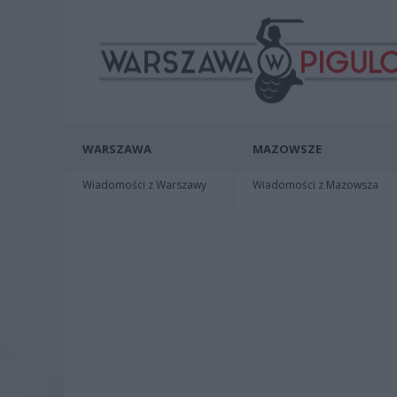
WARSZAWA
MAZOWSZE
Wiadomości z Warszawy
Wiadomości z Mazowsza