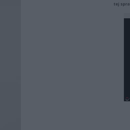
tej spra