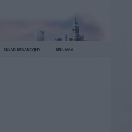
SKŁAD REDAKCYJNY
REKLAMA