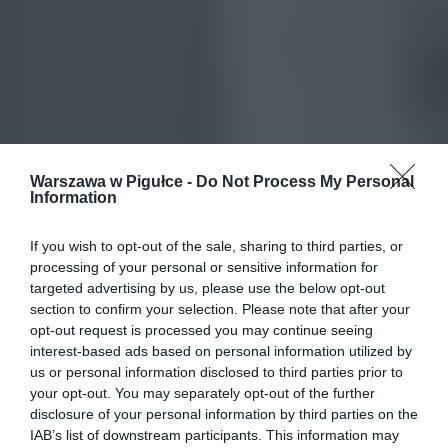
Warszawa w Pigułce -
Do Not Process My Personal
Information
If you wish to opt-out of the sale, sharing to third parties, or
processing of your personal or sensitive information for
targeted advertising by us, please use the below opt-out
section to confirm your selection. Please note that after your
opt-out request is processed you may continue seeing
interest-based ads based on personal information utilized by
us or personal information disclosed to third parties prior to
your opt-out. You may separately opt-out of the further
disclosure of your personal information by third parties on the
IAB’s list of downstream participants. This information may