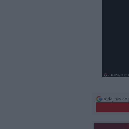
Dodaj nas do 