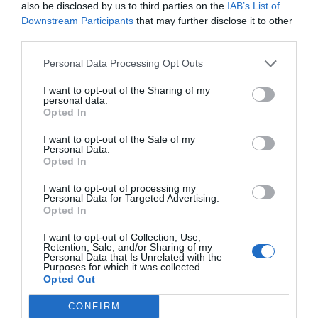
also be disclosed by us to third parties on the
IAB’s List of
Downstream Participants
that may further disclose it to other
third parties.
Personal Data Processing Opt Outs
I want to opt-out of the Sharing of my
personal data.
Opted In
I want to opt-out of the Sale of my
Personal Data.
Opted In
I want to opt-out of processing my
Personal Data for Targeted Advertising.
Opted In
I want to opt-out of Collection, Use,
Retention, Sale, and/or Sharing of my
Personal Data that Is Unrelated with the
Purposes for which it was collected.
Opted Out
CONFIRM