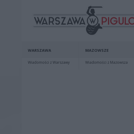
WARSZAWA
MAZOWSZE
Wiadomości z Warszawy
Wiadomości z Mazowsza