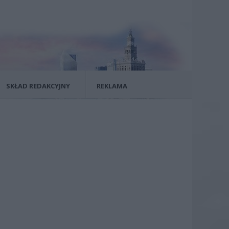
SKŁAD REDAKCYJNY
REKLAMA