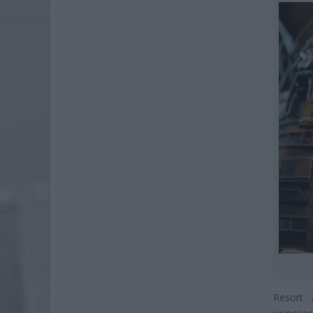
Resort 