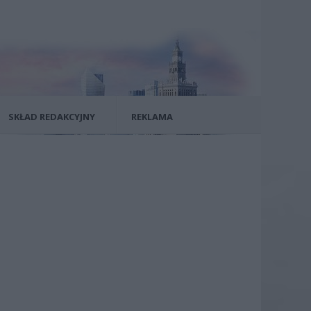
SKŁAD REDAKCYJNY
REKLAMA