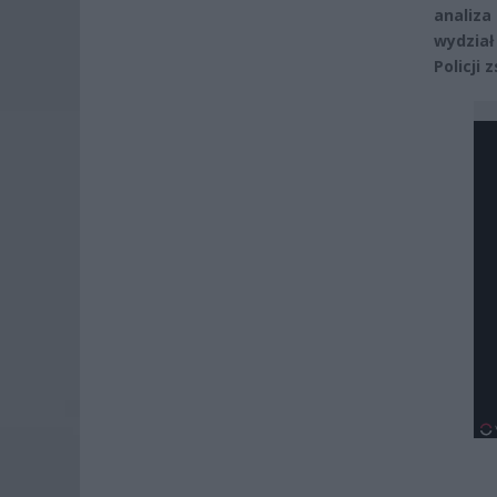
analiza
wydział
Policji