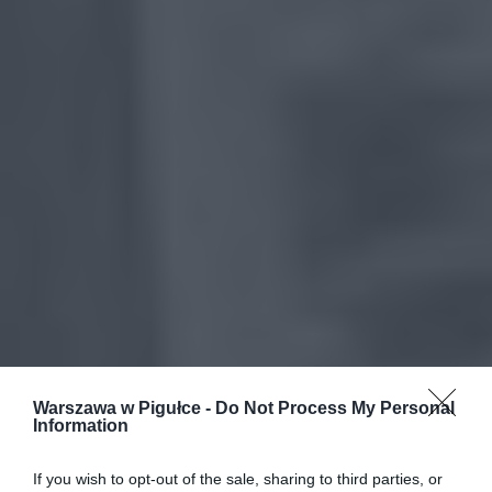
Warszawa w Pigułce -
Do Not Process My Personal
Information
If you wish to opt-out of the sale, sharing to third parties, or