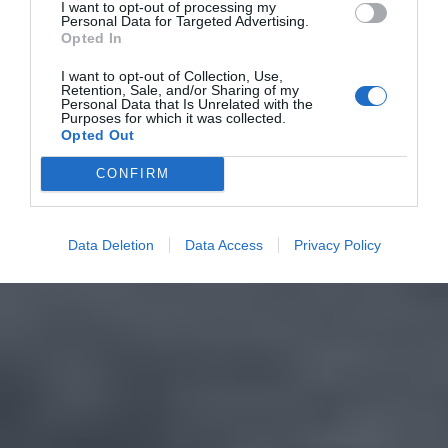
I want to opt-out of processing my
Personal Data for Targeted Advertising.
Opted In
I want to opt-out of Collection, Use,
Retention, Sale, and/or Sharing of my
Personal Data that Is Unrelated with the
Purposes for which it was collected.
Opted Out
CONFIRM
Data Deletion
Data Access
Privacy Policy