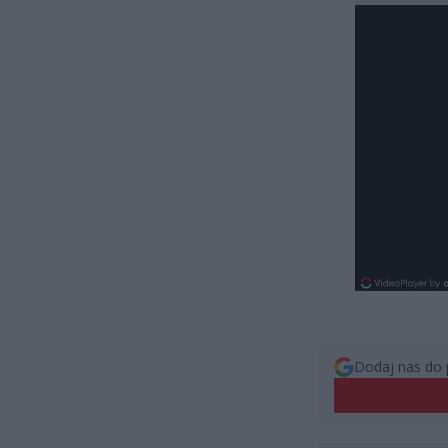
Dodaj nas do 