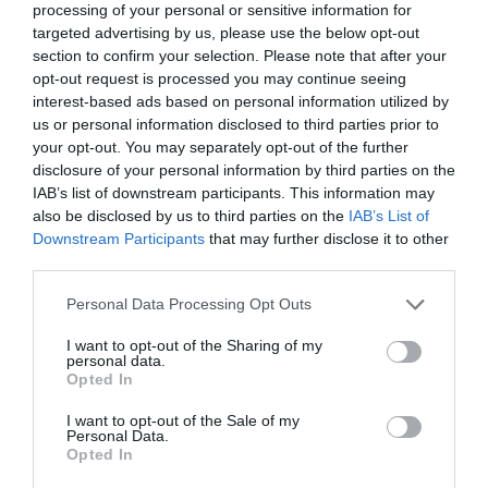
processing of your personal or sensitive information for
targeted advertising by us, please use the below opt-out
section to confirm your selection. Please note that after your
opt-out request is processed you may continue seeing
interest-based ads based on personal information utilized by
us or personal information disclosed to third parties prior to
your opt-out. You may separately opt-out of the further
disclosure of your personal information by third parties on the
IAB’s list of downstream participants. This information may
also be disclosed by us to third parties on the
IAB’s List of
Downstream Participants
that may further disclose it to other
third parties.
Personal Data Processing Opt Outs
I want to opt-out of the Sharing of my
personal data.
Opted In
I want to opt-out of the Sale of my
Personal Data.
Opted In