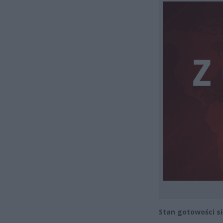
Stan gotowości si