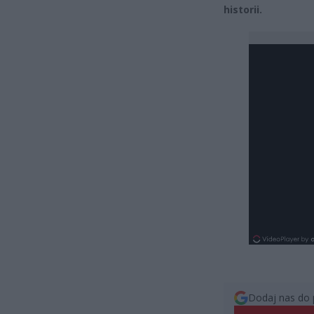
historii.
Dodaj nas do 