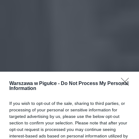
Warszawa w Pigułce -
Do Not Process My Personal
Information
If you wish to opt-out of the sale, sharing to third parties, or
processing of your personal or sensitive information for
targeted advertising by us, please use the below opt-out
section to confirm your selection. Please note that after your
opt-out request is processed you may continue seeing
interest-based ads based on personal information utilized by