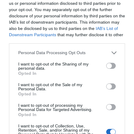
us or personal information disclosed to third parties prior to
your opt-out. You may separately opt-out of the further
disclosure of your personal information by third parties on the
IAB’s list of downstream participants. This information may
also be disclosed by us to third parties on the
IAB’s List of
Downstream Participants
that may further disclose it to other
third parties.
Personal Data Processing Opt Outs
I want to opt-out of the Sharing of my
personal data.
Opted In
I want to opt-out of the Sale of my
Personal Data.
Opted In
I want to opt-out of processing my
Personal Data for Targeted Advertising.
Opted In
I want to opt-out of Collection, Use,
Retention, Sale, and/or Sharing of my