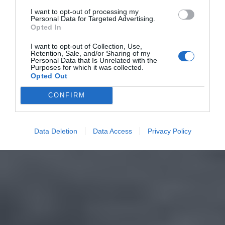
I want to opt-out of processing my
Personal Data for Targeted Advertising.
Opted In
I want to opt-out of Collection, Use,
Retention, Sale, and/or Sharing of my
Personal Data that Is Unrelated with the
Purposes for which it was collected.
Opted Out
CONFIRM
Data Deletion
Data Access
Privacy Policy