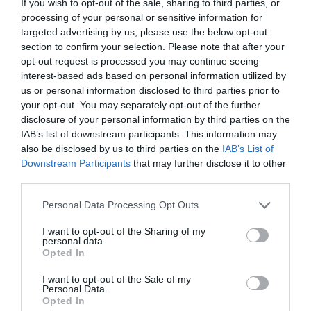
If you wish to opt-out of the sale, sharing to third parties, or
processing of your personal or sensitive information for
targeted advertising by us, please use the below opt-out
section to confirm your selection. Please note that after your
opt-out request is processed you may continue seeing
interest-based ads based on personal information utilized by
us or personal information disclosed to third parties prior to
your opt-out. You may separately opt-out of the further
disclosure of your personal information by third parties on the
IAB’s list of downstream participants. This information may
also be disclosed by us to third parties on the
IAB’s List of
Downstream Participants
that may further disclose it to other
third parties.
Personal Data Processing Opt Outs
I want to opt-out of the Sharing of my
personal data.
Opted In
I want to opt-out of the Sale of my
Personal Data.
Opted In