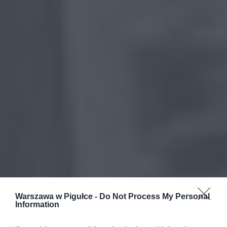
Warszawa w Pigułce -
Do Not Process My Personal
Information