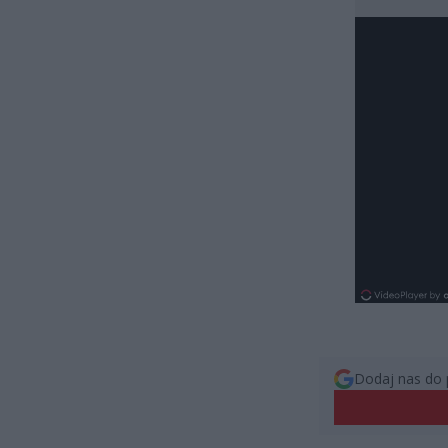
Dodaj nas do 