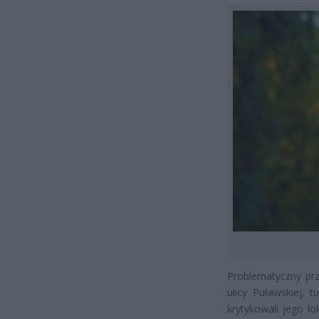
Problematyczny prz
ulicy Puławskiej,
krytykowali jego lo