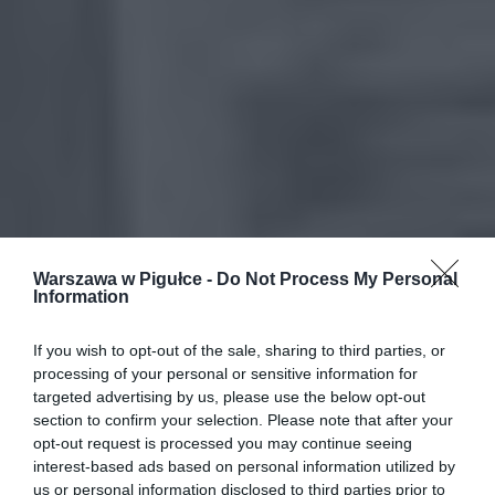
Warszawa w Pigułce -
Do Not Process My Personal
Information
If you wish to opt-out of the sale, sharing to third parties, or
processing of your personal or sensitive information for
targeted advertising by us, please use the below opt-out
section to confirm your selection. Please note that after your
opt-out request is processed you may continue seeing
interest-based ads based on personal information utilized by
us or personal information disclosed to third parties prior to