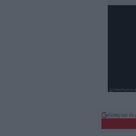
Dodaj nas do 