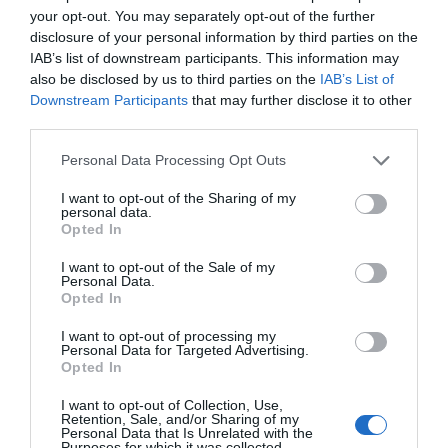
your opt-out. You may separately opt-out of the further
disclosure of your personal information by third parties on the
IAB’s list of downstream participants. This information may
also be disclosed by us to third parties on the
IAB’s List of
Downstream Participants
that may further disclose it to other
third parties.
Personal Data Processing Opt Outs
I want to opt-out of the Sharing of my
personal data.
Opted In
I want to opt-out of the Sale of my
Personal Data.
Opted In
I want to opt-out of processing my
Personal Data for Targeted Advertising.
Opted In
I want to opt-out of Collection, Use,
Retention, Sale, and/or Sharing of my
Personal Data that Is Unrelated with the
Purposes for which it was collected.