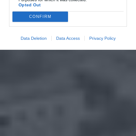
Opted Out
CONFIRM
Data Deletion
Data Access
Privacy Policy