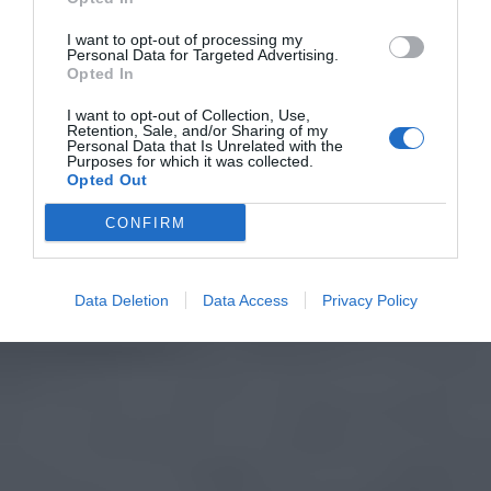
I want to opt-out of processing my
Personal Data for Targeted Advertising.
Opted In
I want to opt-out of Collection, Use,
Retention, Sale, and/or Sharing of my
Personal Data that Is Unrelated with the
Purposes for which it was collected.
Opted Out
CONFIRM
Data Deletion
Data Access
Privacy Policy