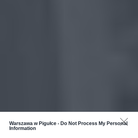
Warszawa w Pigułce -
Do Not Process My Personal
Information