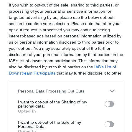
If you wish to opt-out of the sale, sharing to third parties, or
processing of your personal or sensitive information for
targeted advertising by us, please use the below opt-out
section to confirm your selection. Please note that after your
opt-out request is processed you may continue seeing
interest-based ads based on personal information utilized by
us or personal information disclosed to third parties prior to
your opt-out. You may separately opt-out of the further
disclosure of your personal information by third parties on the
IAB’s list of downstream participants. This information may
also be disclosed by us to third parties on the
IAB’s List of
Downstream Participants
that may further disclose it to other
third parties.
Personal Data Processing Opt Outs
I want to opt-out of the Sharing of my
personal data.
Opted In
I want to opt-out of the Sale of my
Personal Data.
Opted In