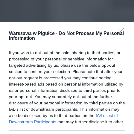
Warszawa w Pigułce -
Do Not Process My Personal
Information
If you wish to opt-out of the sale, sharing to third parties, or
processing of your personal or sensitive information for
targeted advertising by us, please use the below opt-out
section to confirm your selection. Please note that after your
opt-out request is processed you may continue seeing
interest-based ads based on personal information utilized by
us or personal information disclosed to third parties prior to
your opt-out. You may separately opt-out of the further
disclosure of your personal information by third parties on the
IAB’s list of downstream participants. This information may
also be disclosed by us to third parties on the
IAB’s List of
Downstream Participants
that may further disclose it to other
third parties.