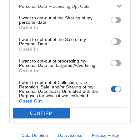
Personal Data Processing Opt Outs
I want to opt-out of the Sharing of my
personal data.
Opted In
I want to opt-out of the Sale of my
Personal Data.
Opted In
I want to opt-out of processing my
Personal Data for Targeted Advertising.
Opted In
I want to opt-out of Collection, Use,
Retention, Sale, and/or Sharing of my
Personal Data that Is Unrelated with the
Purposes for which it was collected.
Opted Out
CONFIRM
Data Deletion
Data Access
Privacy Policy