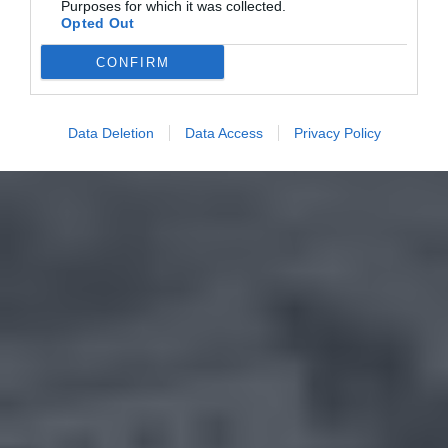
Purposes for which it was collected.
Opted Out
CONFIRM
Data Deletion
Data Access
Privacy Policy