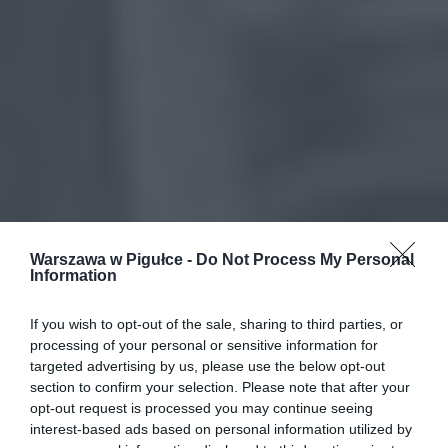
Warszawa w Pigułce -
Do Not Process My Personal
Information
If you wish to opt-out of the sale, sharing to third parties, or
processing of your personal or sensitive information for
targeted advertising by us, please use the below opt-out
section to confirm your selection. Please note that after your
opt-out request is processed you may continue seeing
interest-based ads based on personal information utilized by