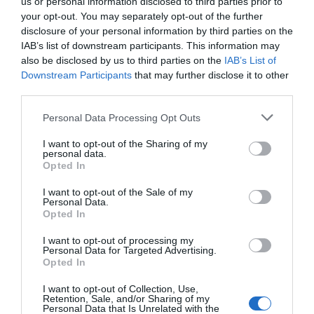
us or personal information disclosed to third parties prior to
your opt-out. You may separately opt-out of the further
disclosure of your personal information by third parties on the
IAB’s list of downstream participants. This information may
also be disclosed by us to third parties on the
IAB’s List of
Downstream Participants
that may further disclose it to other
third parties.
Personal Data Processing Opt Outs
I want to opt-out of the Sharing of my
personal data.
Opted In
I want to opt-out of the Sale of my
Personal Data.
Opted In
I want to opt-out of processing my
Personal Data for Targeted Advertising.
Opted In
I want to opt-out of Collection, Use,
Retention, Sale, and/or Sharing of my
Personal Data that Is Unrelated with the