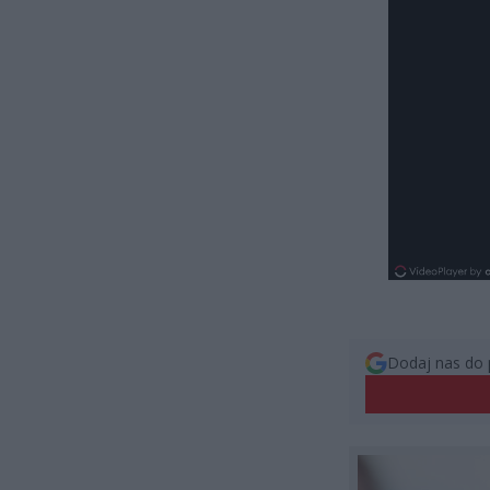
Dodaj nas do 