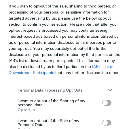
If you wish to opt-out of the sale, sharing to third parties, or
processing of your personal or sensitive information for
targeted advertising by us, please use the below opt-out
section to confirm your selection. Please note that after your
opt-out request is processed you may continue seeing
interest-based ads based on personal information utilized by
us or personal information disclosed to third parties prior to
your opt-out. You may separately opt-out of the further
disclosure of your personal information by third parties on the
IAB’s list of downstream participants. This information may
also be disclosed by us to third parties on the
IAB’s List of
Downstream Participants
that may further disclose it to other
third parties.
Personal Data Processing Opt Outs
I want to opt-out of the Sharing of my
personal data.
Opted In
I want to opt-out of the Sale of my
Personal Data.