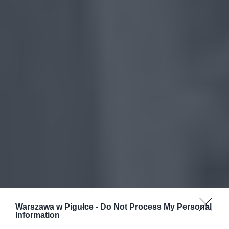
Warszawa w Pigułce -
Do Not Process My Personal
Information