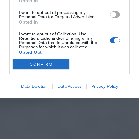
Opted In
I want to opt-out of processing my
Personal Data for Targeted Advertising.
Opted In
I want to opt-out of Collection, Use,
Retention, Sale, and/or Sharing of my
Personal Data that Is Unrelated with the
Purposes for which it was collected.
Opted Out
CONFIRM
Data Deletion
Data Access
Privacy Policy