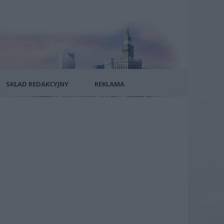
SKŁAD REDAKCYJNY
REKLAMA