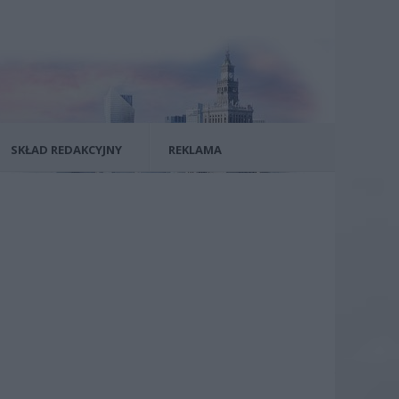
SKŁAD REDAKCYJNY
REKLAMA