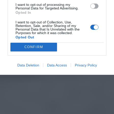
I want to opt-out of processing my
Personal Data for Targeted Advertising.
Opted In
I want to opt-out of Collection, Use,
Retention, Sale, and/or Sharing of my
Personal Data that Is Unrelated with the
Purposes for which it was collected.
Opted Out
CONFIRM
Data Deletion
Data Access
Privacy Policy