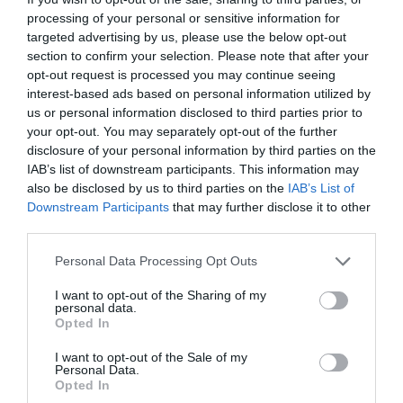
processing of your personal or sensitive information for
targeted advertising by us, please use the below opt-out
section to confirm your selection. Please note that after your
opt-out request is processed you may continue seeing
interest-based ads based on personal information utilized by
us or personal information disclosed to third parties prior to
your opt-out. You may separately opt-out of the further
disclosure of your personal information by third parties on the
IAB’s list of downstream participants. This information may
also be disclosed by us to third parties on the
IAB’s List of
Downstream Participants
that may further disclose it to other
third parties.
Personal Data Processing Opt Outs
I want to opt-out of the Sharing of my
personal data.
Opted In
I want to opt-out of the Sale of my
Personal Data.
Opted In