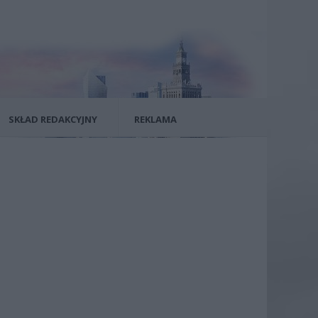
SKŁAD REDAKCYJNY
REKLAMA