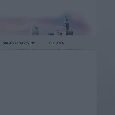
SKŁAD REDAKCYJNY
REKLAMA