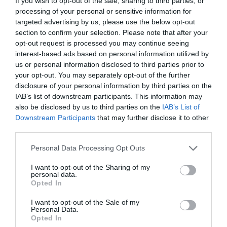
If you wish to opt-out of the sale, sharing to third parties, or
processing of your personal or sensitive information for
targeted advertising by us, please use the below opt-out
section to confirm your selection. Please note that after your
opt-out request is processed you may continue seeing
interest-based ads based on personal information utilized by
us or personal information disclosed to third parties prior to
your opt-out. You may separately opt-out of the further
disclosure of your personal information by third parties on the
IAB’s list of downstream participants. This information may
also be disclosed by us to third parties on the
IAB’s List of
Downstream Participants
that may further disclose it to other
third parties.
Personal Data Processing Opt Outs
I want to opt-out of the Sharing of my
personal data.
Opted In
I want to opt-out of the Sale of my
Personal Data.
Opted In