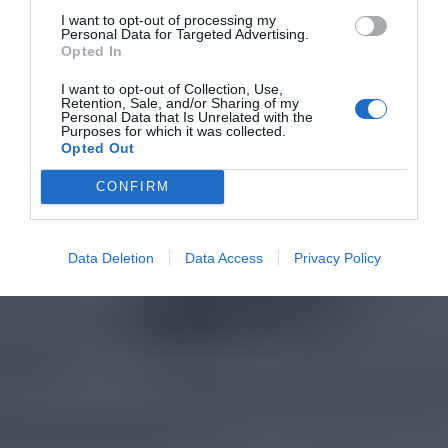
I want to opt-out of processing my
Personal Data for Targeted Advertising.
Opted In
I want to opt-out of Collection, Use,
Retention, Sale, and/or Sharing of my
Personal Data that Is Unrelated with the
Purposes for which it was collected.
Opted Out
CONFIRM
Data Deletion
Data Access
Privacy Policy