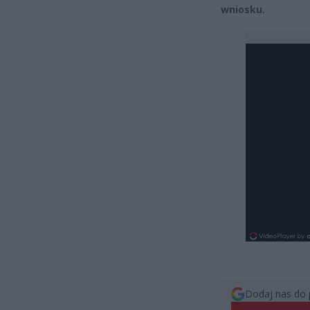
wniosku.
Dodaj nas do 