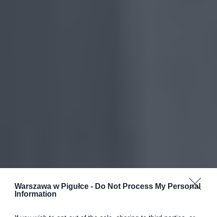
Warszawa w Pigułce -
Do Not Process My Personal
Information