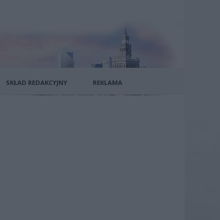
SKŁAD REDAKCYJNY
REKLAMA