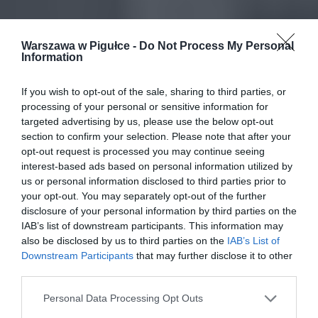
Warszawa w Pigułce -
Do Not Process My Personal
Information
If you wish to opt-out of the sale, sharing to third parties, or
processing of your personal or sensitive information for
targeted advertising by us, please use the below opt-out
section to confirm your selection. Please note that after your
opt-out request is processed you may continue seeing
interest-based ads based on personal information utilized by
us or personal information disclosed to third parties prior to
your opt-out. You may separately opt-out of the further
disclosure of your personal information by third parties on the
IAB’s list of downstream participants. This information may
also be disclosed by us to third parties on the
IAB’s List of
Downstream Participants
that may further disclose it to other
third parties.
Personal Data Processing Opt Outs