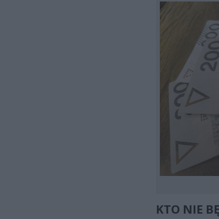
KTO NIE B