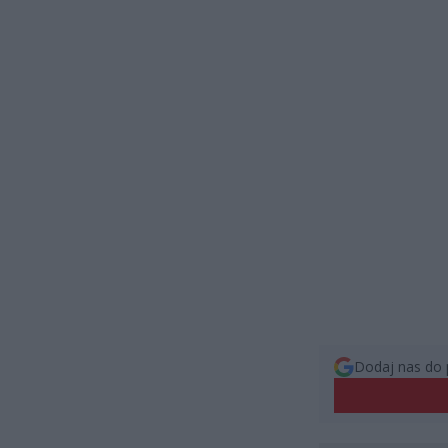
Dodaj nas do 