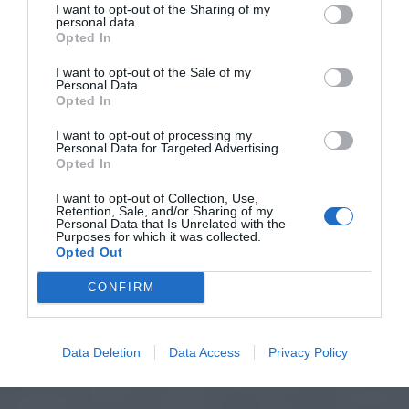
I want to opt-out of the Sharing of my
personal data.
Opted In
I want to opt-out of the Sale of my
Personal Data.
Opted In
I want to opt-out of processing my
Personal Data for Targeted Advertising.
Opted In
I want to opt-out of Collection, Use,
Retention, Sale, and/or Sharing of my
Personal Data that Is Unrelated with the
Purposes for which it was collected.
Opted Out
CONFIRM
Data Deletion
Data Access
Privacy Policy