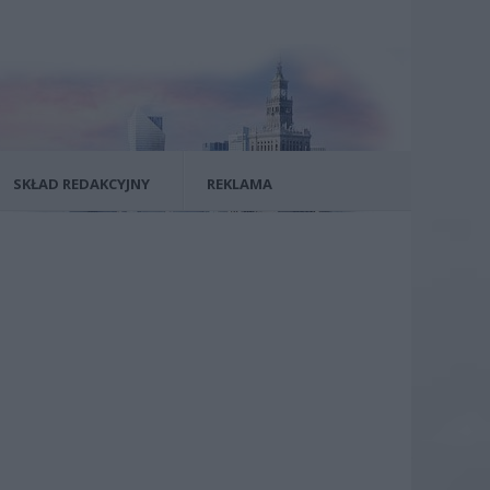
SKŁAD REDAKCYJNY
REKLAMA