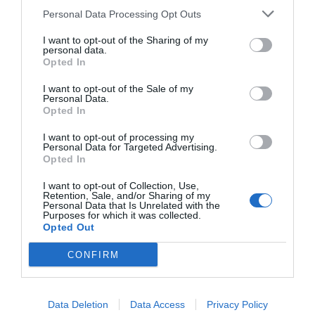
Personal Data Processing Opt Outs
I want to opt-out of the Sharing of my
personal data.
Opted In
I want to opt-out of the Sale of my
Personal Data.
Opted In
I want to opt-out of processing my
Personal Data for Targeted Advertising.
Opted In
I want to opt-out of Collection, Use,
Retention, Sale, and/or Sharing of my
Personal Data that Is Unrelated with the
Purposes for which it was collected.
Opted Out
CONFIRM
Data Deletion
Data Access
Privacy Policy