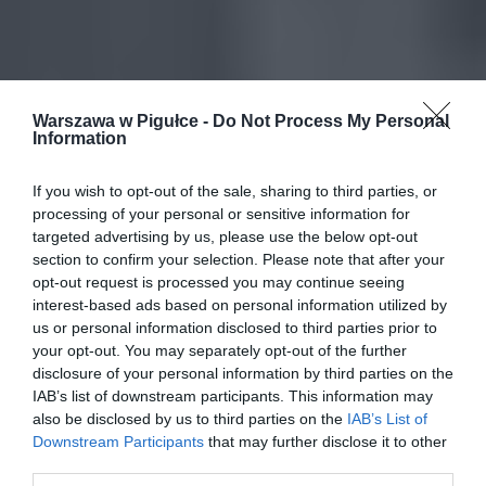
Warszawa w Pigułce -
Do Not Process My Personal
Information
If you wish to opt-out of the sale, sharing to third parties, or
processing of your personal or sensitive information for
targeted advertising by us, please use the below opt-out
section to confirm your selection. Please note that after your
opt-out request is processed you may continue seeing
interest-based ads based on personal information utilized by
us or personal information disclosed to third parties prior to
your opt-out. You may separately opt-out of the further
disclosure of your personal information by third parties on the
IAB’s list of downstream participants. This information may
also be disclosed by us to third parties on the
IAB’s List of
Downstream Participants
that may further disclose it to other
third parties.