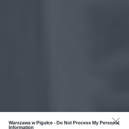
Warszawa w Pigułce -
Do Not Process My Personal
Information