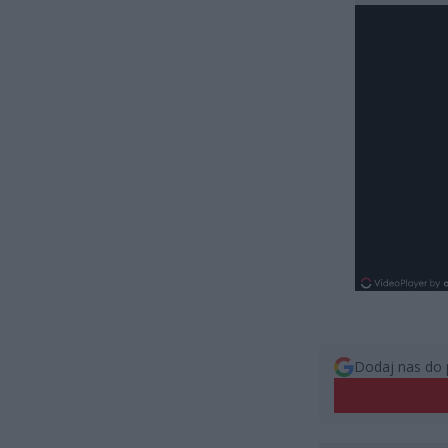
Dodaj nas do 