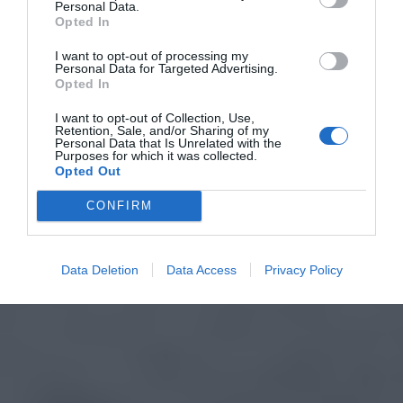
Personal Data.
Opted In
I want to opt-out of processing my
Personal Data for Targeted Advertising.
Opted In
I want to opt-out of Collection, Use,
Retention, Sale, and/or Sharing of my
Personal Data that Is Unrelated with the
Purposes for which it was collected.
Opted Out
CONFIRM
Data Deletion
Data Access
Privacy Policy