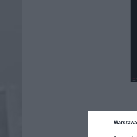
Warszawa 