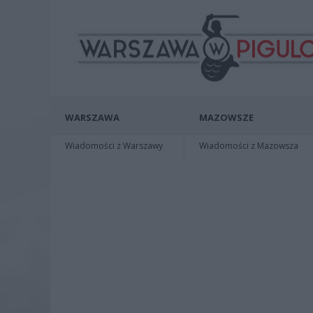
WARSZAWA
MAZOWSZE
Wiadomości z Warszawy
Wiadomości z Mazowsza