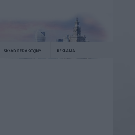
SKŁAD REDAKCYJNY
REKLAMA