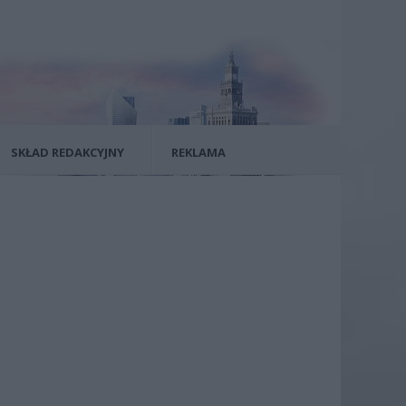
SKŁAD REDAKCYJNY
REKLAMA