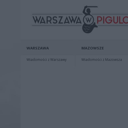
WARSZAWA
MAZOWSZE
Wiadomości z Warszawy
Wiadomości z Mazowsza