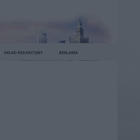
SKŁAD REDAKCYJNY
REKLAMA