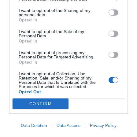
I want to opt-out of the Sharing of my
personal data.
Opted In
I want to opt-out of the Sale of my
Personal Data.
Opted In
I want to opt-out of processing my
Personal Data for Targeted Advertising.
Opted In
I want to opt-out of Collection, Use,
Retention, Sale, and/or Sharing of my
Personal Data that Is Unrelated with the
Purposes for which it was collected.
Opted Out
CONFIRM
Data Deletion
Data Access
Privacy Policy