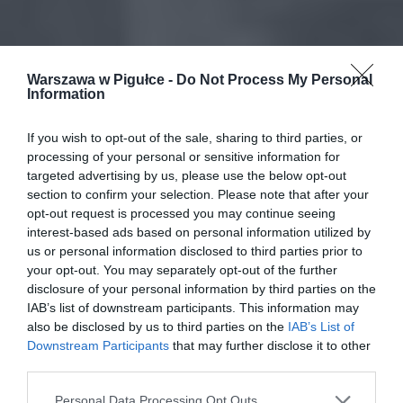
Warszawa w Pigułce -
Do Not Process My Personal
Information
If you wish to opt-out of the sale, sharing to third parties, or
processing of your personal or sensitive information for
targeted advertising by us, please use the below opt-out
section to confirm your selection. Please note that after your
opt-out request is processed you may continue seeing
interest-based ads based on personal information utilized by
us or personal information disclosed to third parties prior to
your opt-out. You may separately opt-out of the further
disclosure of your personal information by third parties on the
IAB’s list of downstream participants. This information may
also be disclosed by us to third parties on the
IAB’s List of
Downstream Participants
that may further disclose it to other
third parties.
Personal Data Processing Opt Outs