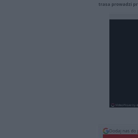
trasa prowadzi pr
Dodaj nas do 