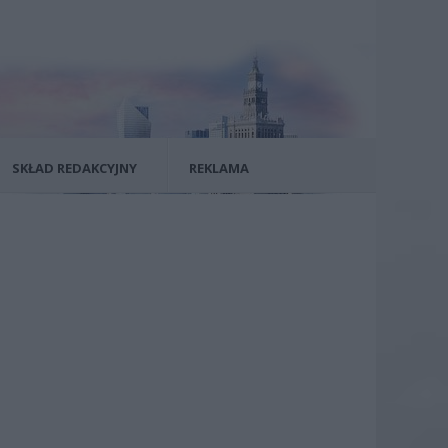
SKŁAD REDAKCYJNY
REKLAMA