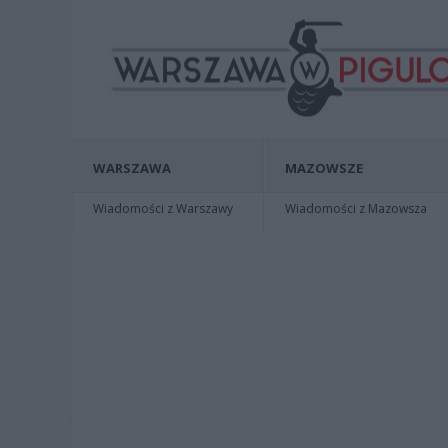
WARSZAWA
MAZOWSZE
Wiadomości z Warszawy
Wiadomości z Mazowsza