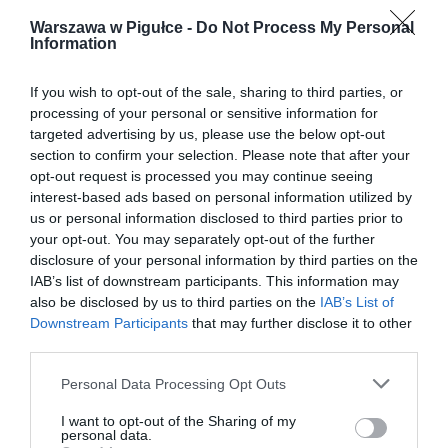
Warszawa w Pigułce -
Do Not Process My Personal
Information
If you wish to opt-out of the sale, sharing to third parties, or
processing of your personal or sensitive information for
targeted advertising by us, please use the below opt-out
section to confirm your selection. Please note that after your
opt-out request is processed you may continue seeing
interest-based ads based on personal information utilized by
us or personal information disclosed to third parties prior to
your opt-out. You may separately opt-out of the further
disclosure of your personal information by third parties on the
IAB’s list of downstream participants. This information may
also be disclosed by us to third parties on the
IAB’s List of
Downstream Participants
that may further disclose it to other
third parties.
Personal Data Processing Opt Outs
I want to opt-out of the Sharing of my
personal data.