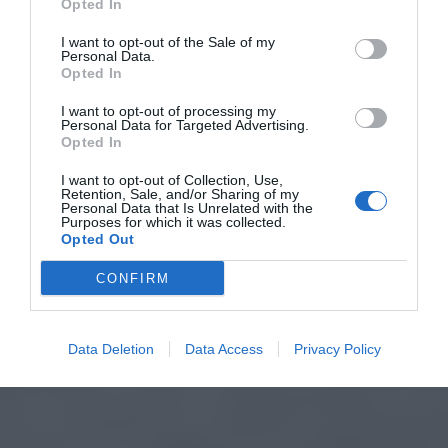
Opted In
I want to opt-out of the Sale of my
Personal Data.
Opted In
I want to opt-out of processing my
Personal Data for Targeted Advertising.
Opted In
I want to opt-out of Collection, Use,
Retention, Sale, and/or Sharing of my
Personal Data that Is Unrelated with the
Purposes for which it was collected.
Opted Out
CONFIRM
Data Deletion
Data Access
Privacy Policy