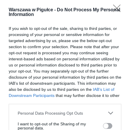
Warszawa w Pigułce -
Do Not Process My Personal
Information
If you wish to opt-out of the sale, sharing to third parties, or
processing of your personal or sensitive information for
targeted advertising by us, please use the below opt-out
section to confirm your selection. Please note that after your
opt-out request is processed you may continue seeing
interest-based ads based on personal information utilized by
us or personal information disclosed to third parties prior to
your opt-out. You may separately opt-out of the further
disclosure of your personal information by third parties on the
IAB’s list of downstream participants. This information may
also be disclosed by us to third parties on the
IAB’s List of
Downstream Participants
that may further disclose it to other
third parties.
Personal Data Processing Opt Outs
I want to opt-out of the Sharing of my
personal data.