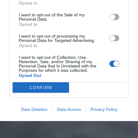
Opted In
I want to opt-out of the Sale of my
Personal Data.
Opted In
I want to opt-out of processing my
Personal Data for Targeted Advertising.
Opted In
I want to opt-out of Collection, Use,
Retention, Sale, and/or Sharing of my
Personal Data that Is Unrelated with the
Purposes for which it was collected.
Opted Out
CONFIRM
Data Deletion
Data Access
Privacy Policy