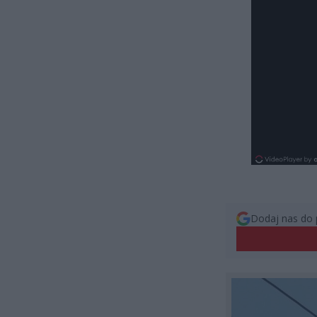
Dodaj nas do 