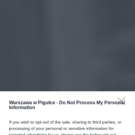
Warszawa w Pigułce -
Do Not Process My Personal
Information
If you wish to opt-out of the sale, sharing to third parties, or
processing of your personal or sensitive information for
targeted advertising by us, please use the below opt-out