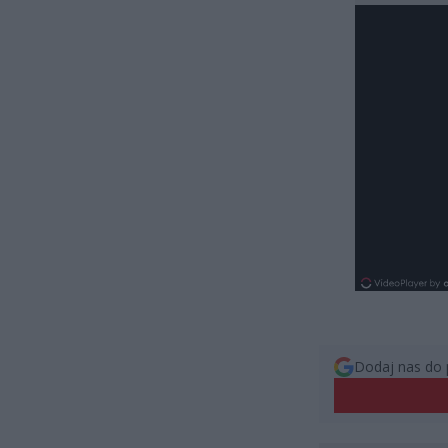
Dodaj nas do 