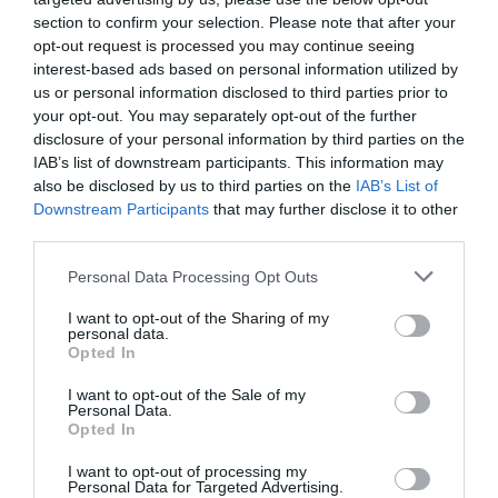
section to confirm your selection. Please note that after your
opt-out request is processed you may continue seeing
interest-based ads based on personal information utilized by
us or personal information disclosed to third parties prior to
your opt-out. You may separately opt-out of the further
disclosure of your personal information by third parties on the
IAB’s list of downstream participants. This information may
also be disclosed by us to third parties on the
IAB’s List of
Downstream Participants
that may further disclose it to other
third parties.
Personal Data Processing Opt Outs
I want to opt-out of the Sharing of my
personal data.
Opted In
I want to opt-out of the Sale of my
Personal Data.
Opted In
I want to opt-out of processing my
Personal Data for Targeted Advertising.