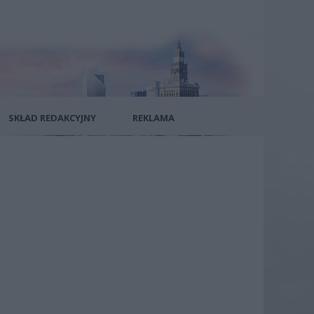
SKŁAD REDAKCYJNY
REKLAMA