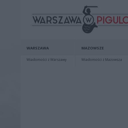
WARSZAWA
MAZOWSZE
Wiadomości z Warszawy
Wiadomości z Mazowsza