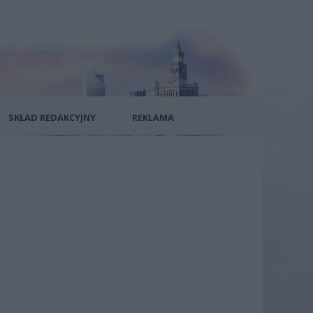
SKŁAD REDAKCYJNY
REKLAMA