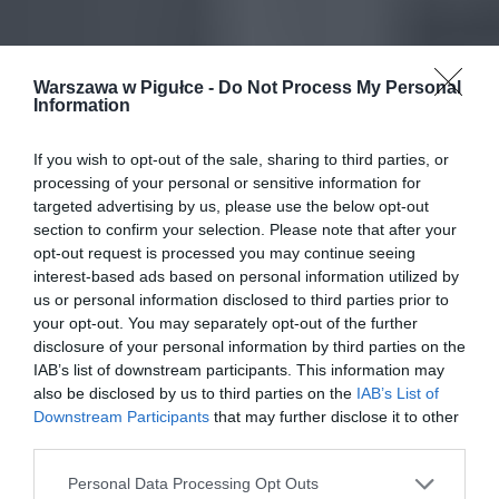
Warszawa w Pigułce -
Do Not Process My Personal
Information
If you wish to opt-out of the sale, sharing to third parties, or
processing of your personal or sensitive information for
targeted advertising by us, please use the below opt-out
section to confirm your selection. Please note that after your
opt-out request is processed you may continue seeing
interest-based ads based on personal information utilized by
us or personal information disclosed to third parties prior to
your opt-out. You may separately opt-out of the further
disclosure of your personal information by third parties on the
IAB’s list of downstream participants. This information may
also be disclosed by us to third parties on the
IAB’s List of
Downstream Participants
that may further disclose it to other
third parties.
Personal Data Processing Opt Outs