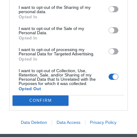
I want to opt-out of the Sharing of my
personal data.
Opted In
I want to opt-out of the Sale of my
Personal Data.
Opted In
I want to opt-out of processing my
Personal Data for Targeted Advertising.
Opted In
I want to opt-out of Collection, Use,
Retention, Sale, and/or Sharing of my
Personal Data that Is Unrelated with the
Purposes for which it was collected.
Opted Out
CONFIRM
Data Deletion
Data Access
Privacy Policy