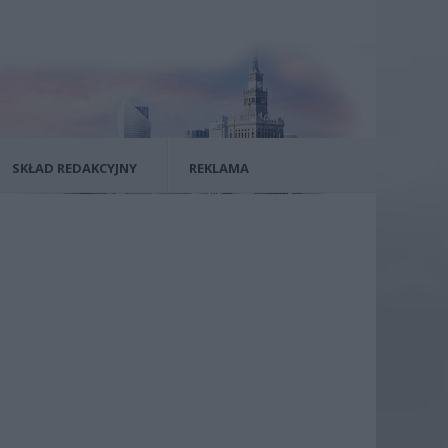
SKŁAD REDAKCYJNY
REKLAMA