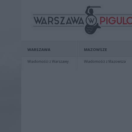
WARSZAWA
MAZOWSZE
Wiadomości z Warszawy
Wiadomości z Mazowsza