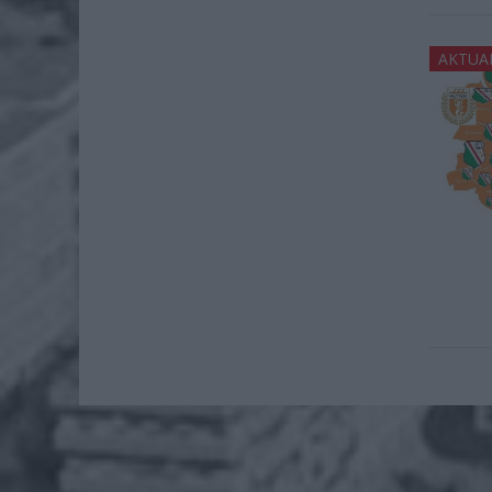
AKTUA