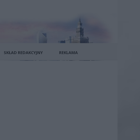
SKŁAD REDAKCYJNY
REKLAMA