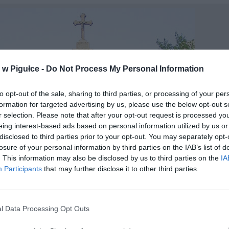
w Pigułce -
Do Not Process My Personal Information
to opt-out of the sale, sharing to third parties, or processing of your per
formation for targeted advertising by us, please use the below opt-out s
r selection. Please note that after your opt-out request is processed y
eing interest-based ads based on personal information utilized by us or
disclosed to third parties prior to your opt-out. You may separately opt-
losure of your personal information by third parties on the IAB’s list of
. This information may also be disclosed by us to third parties on the
IA
Participants
that may further disclose it to other third parties.
l Data Processing Opt Outs