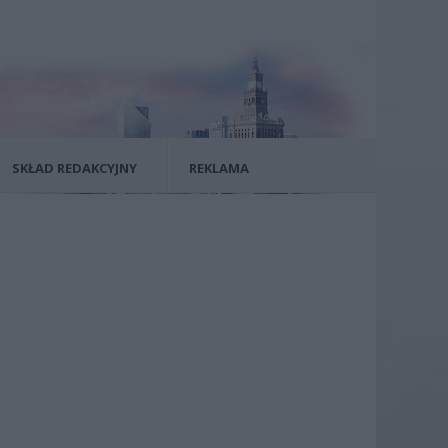
SKŁAD REDAKCYJNY
REKLAMA