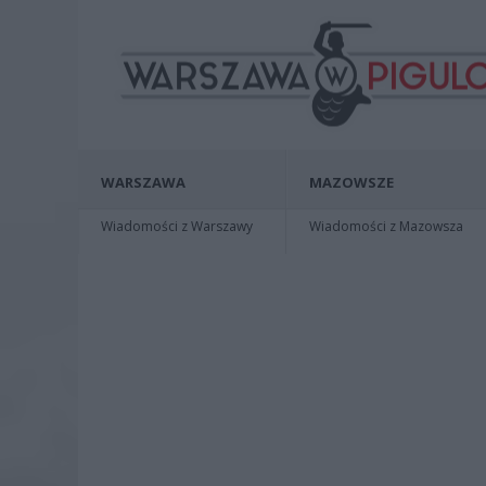
WARSZAWA
MAZOWSZE
Wiadomości z Warszawy
Wiadomości z Mazowsza