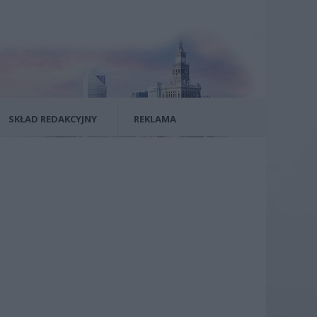
SKŁAD REDAKCYJNY
REKLAMA