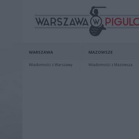
WARSZAWA
MAZOWSZE
Wiadomości z Warszawy
Wiadomości z Mazowsza