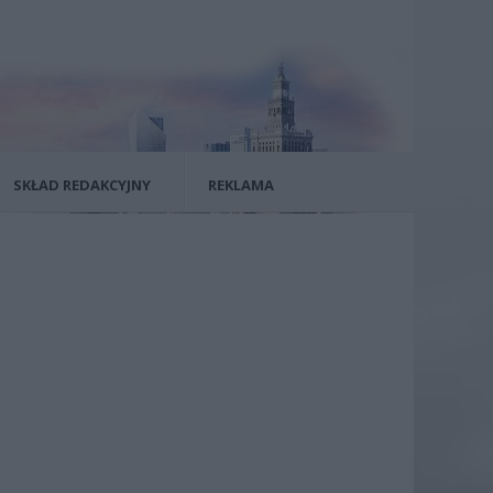
SKŁAD REDAKCYJNY
REKLAMA