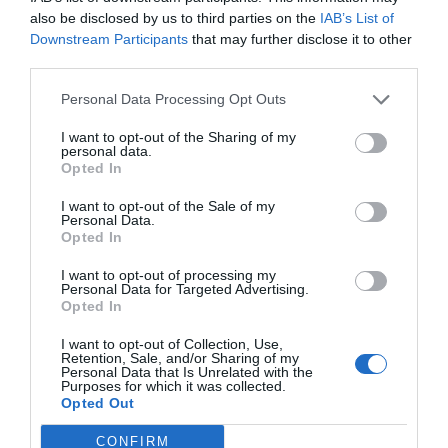
also be disclosed by us to third parties on the
IAB’s List of
Downstream Participants
that may further disclose it to other
third parties.
Personal Data Processing Opt Outs
I want to opt-out of the Sharing of my
personal data.
Opted In
I want to opt-out of the Sale of my
Personal Data.
Opted In
I want to opt-out of processing my
Personal Data for Targeted Advertising.
Opted In
I want to opt-out of Collection, Use,
Retention, Sale, and/or Sharing of my
Personal Data that Is Unrelated with the
Purposes for which it was collected.
Opted Out
CONFIRM