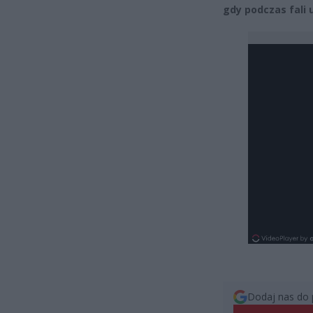
gdy podczas fali
Dodaj nas do 