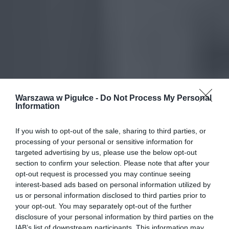
Warszawa w Pigułce -
Do Not Process My Personal
Information
If you wish to opt-out of the sale, sharing to third parties, or
processing of your personal or sensitive information for
targeted advertising by us, please use the below opt-out
section to confirm your selection. Please note that after your
opt-out request is processed you may continue seeing
interest-based ads based on personal information utilized by
us or personal information disclosed to third parties prior to
your opt-out. You may separately opt-out of the further
disclosure of your personal information by third parties on the
IAB’s list of downstream participants. This information may