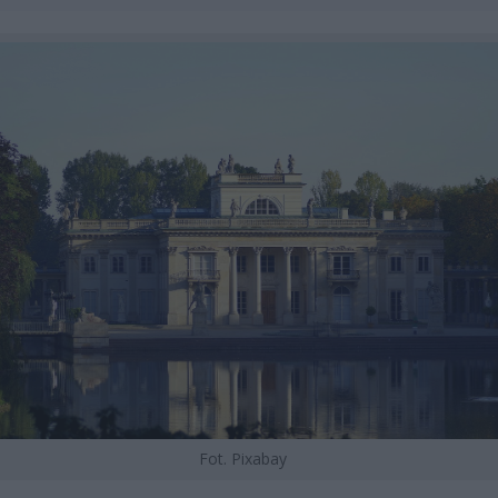
Fot. Pixabay