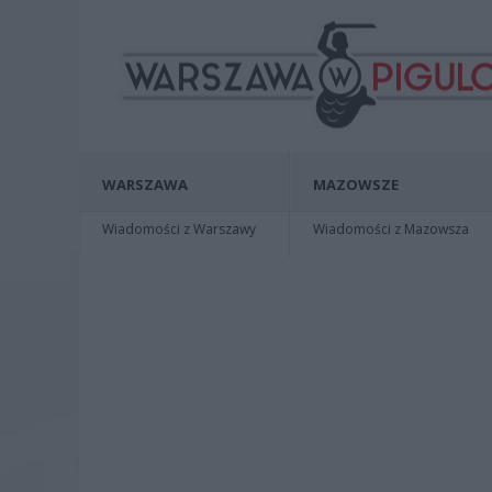
WARSZAWA
MAZOWSZE
Wiadomości z Warszawy
Wiadomości z Mazowsza