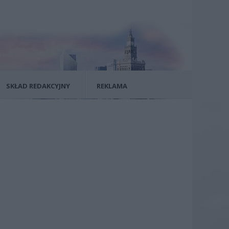
SKŁAD REDAKCYJNY
REKLAMA