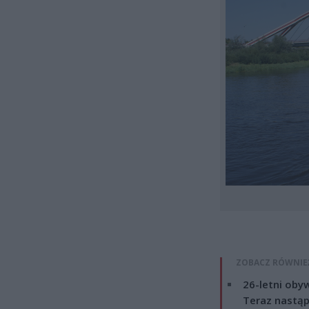
ZOBACZ RÓWNIE
26-letni obyw
Teraz nastąp