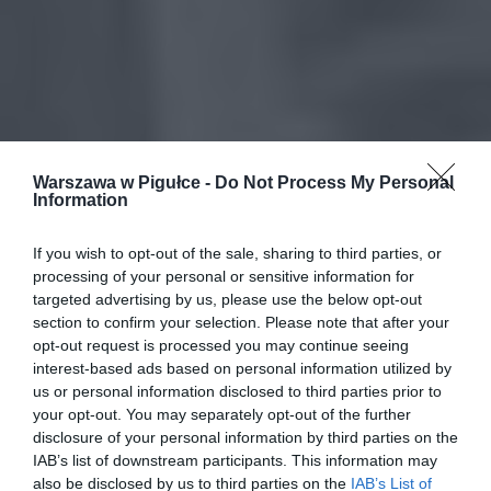
Warszawa w Pigułce -
Do Not Process My Personal
Information
If you wish to opt-out of the sale, sharing to third parties, or
processing of your personal or sensitive information for
targeted advertising by us, please use the below opt-out
section to confirm your selection. Please note that after your
opt-out request is processed you may continue seeing
interest-based ads based on personal information utilized by
us or personal information disclosed to third parties prior to
your opt-out. You may separately opt-out of the further
disclosure of your personal information by third parties on the
IAB’s list of downstream participants. This information may
also be disclosed by us to third parties on the
IAB’s List of