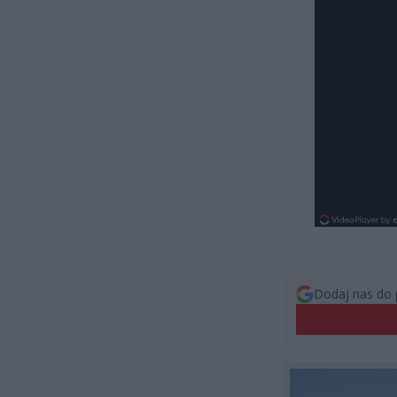
Dodaj nas do 