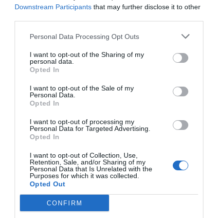
Downstream Participants
that may further disclose it to other
third parties.
Personal Data Processing Opt Outs
I want to opt-out of the Sharing of my
personal data.
Opted In
I want to opt-out of the Sale of my
Personal Data.
Opted In
I want to opt-out of processing my
Personal Data for Targeted Advertising.
Opted In
I want to opt-out of Collection, Use,
Retention, Sale, and/or Sharing of my
Personal Data that Is Unrelated with the
Purposes for which it was collected.
Opted Out
CONFIRM