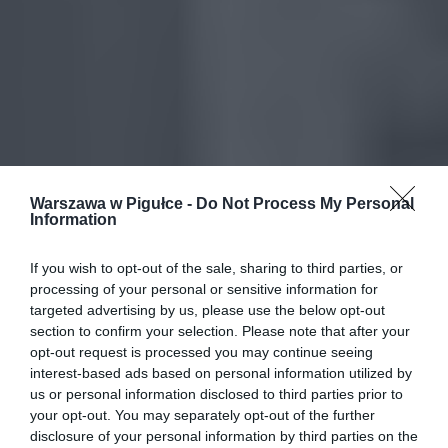
Warszawa w Pigułce -
Do Not Process My Personal
Information
If you wish to opt-out of the sale, sharing to third parties, or
processing of your personal or sensitive information for
targeted advertising by us, please use the below opt-out
section to confirm your selection. Please note that after your
opt-out request is processed you may continue seeing
interest-based ads based on personal information utilized by
us or personal information disclosed to third parties prior to
your opt-out. You may separately opt-out of the further
disclosure of your personal information by third parties on the