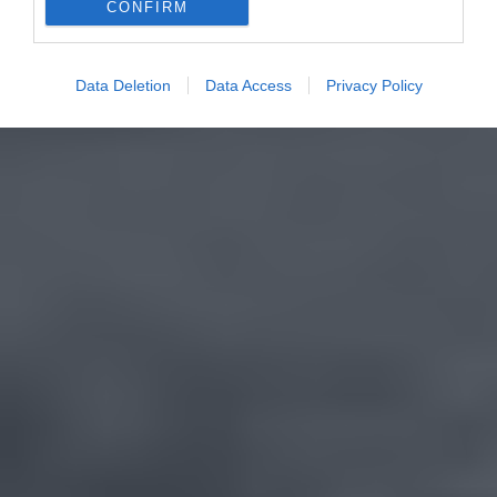
CONFIRM
Data Deletion
Data Access
Privacy Policy