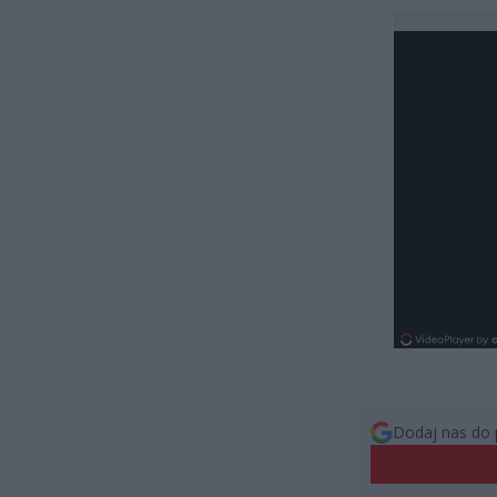
Dodaj nas do 