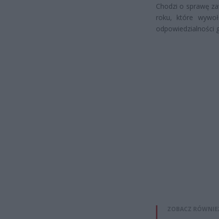
Chodzi o sprawę za
roku, które wywoł
odpowiedzialności 
ZOBACZ RÓWNIE