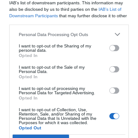
IAB’s list of downstream participants. This information may
also be disclosed by us to third parties on the
IAB’s List of
Downstream Participants
that may further disclose it to other
third parties.
Personal Data Processing Opt Outs
I want to opt-out of the Sharing of my
personal data.
Opted In
I want to opt-out of the Sale of my
Personal Data.
Opted In
I want to opt-out of processing my
Personal Data for Targeted Advertising.
Opted In
I want to opt-out of Collection, Use,
Retention, Sale, and/or Sharing of my
Personal Data that Is Unrelated with the
Purposes for which it was collected.
Opted Out