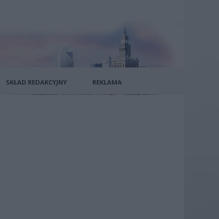
SKŁAD REDAKCYJNY
REKLAMA