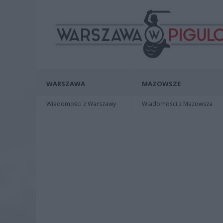
WARSZAWA
MAZOWSZE
Wiadomości z Warszawy
Wiadomości z Mazowsza